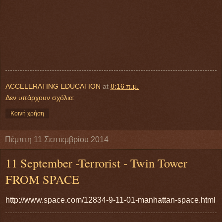
ACCELERATING EDUCATION
at
8:16 π.μ.
Δεν υπάρχουν σχόλια:
Κοινή χρήση
Πέμπτη 11 Σεπτεμβρίου 2014
11 September -Terrorist - Twin Tower
FROM SPACE
http://www.space.com/12834-9-11-01-manhattan-space.html