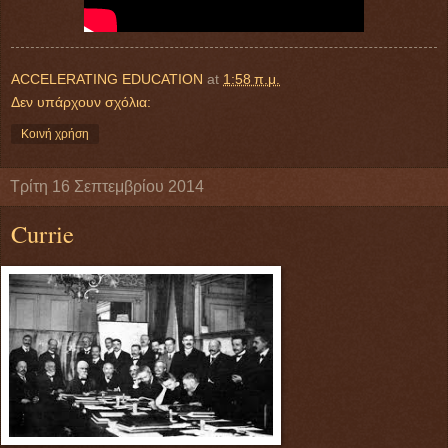
ACCELERATING EDUCATION
at
1:58 π.μ.
Δεν υπάρχουν σχόλια:
Κοινή χρήση
Τρίτη 16 Σεπτεμβρίου 2014
Currie