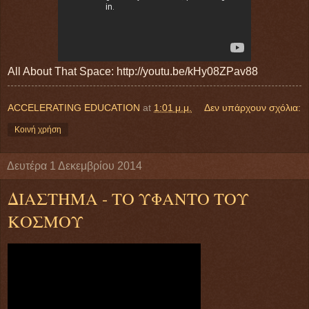
All About That Space: http://youtu.be/kHy08ZPav88
ACCELERATING EDUCATION
at
1:01 μ.μ.
Δεν υπάρχουν σχόλια:
Κοινή χρήση
Δευτέρα 1 Δεκεμβρίου 2014
ΔΙΑΣΤΗΜΑ - ΤΟ ΥΦΑΝΤΟ ΤΟΥ
ΚΟΣΜΟΥ