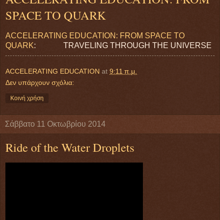
SPACE TO QUARK
ACCELERATING EDUCATION: FROM SPACE TO
QUARK
: TRAVELING THROUGH THE UNIVERSE
ACCELERATING EDUCATION
at
9:11 π.μ.
Δεν υπάρχουν σχόλια:
Κοινή χρήση
Σάββατο 11 Οκτωβρίου 2014
Ride of the Water Droplets