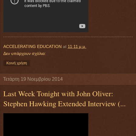
ACCELERATING EDUCATION
at
11:11 μ.μ.
Δεν υπάρχουν σχόλια:
Κοινή χρήση
Τετάρτη 19 Νοεμβρίου 2014
Last Week Tonight with John Oliver:
Stephen Hawking Extended Interview (...