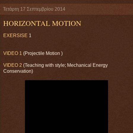
Τετάρτη 17 Σεπτεμβρίου 2014
HORIZONTAL MOTION
EXERSISE
1
VIDEO 1
(Projectile Motion )
VIDEO 2
(Teaching with style; Mechanical Energy
Conservation)