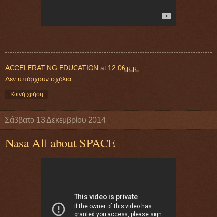
ACCELERATING EDUCATION
at
12:06 μ.μ.
Δεν υπάρχουν σχόλια:
Κοινή χρήση
Σάββατο 13 Δεκεμβρίου 2014
Nasa All about SPACE