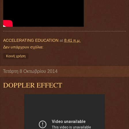
ACCELERATING EDUCATION
at
8:41 π.μ.
Δεν υπάρχουν σχόλια:
Κοινή χρήση
Τετάρτη 8 Οκτωβρίου 2014
DOPPLER EFFECT