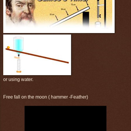
or using water.
Free fall on the moon ( hammer -Feather)