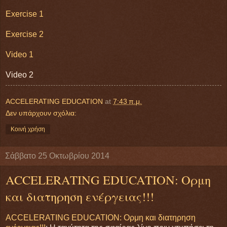
Exercise 1
Exercise 2
Video 1
Video 2
ACCELERATING EDUCATION
at
7:43 π.μ.
Δεν υπάρχουν σχόλια:
Κοινή χρήση
Σάββατο 25 Οκτωβρίου 2014
ACCELERATING EDUCATION: Ορμη
και διατηρηση ενέργειας!!!
ACCELERATING EDUCATION: Ορμη και διατηρηση