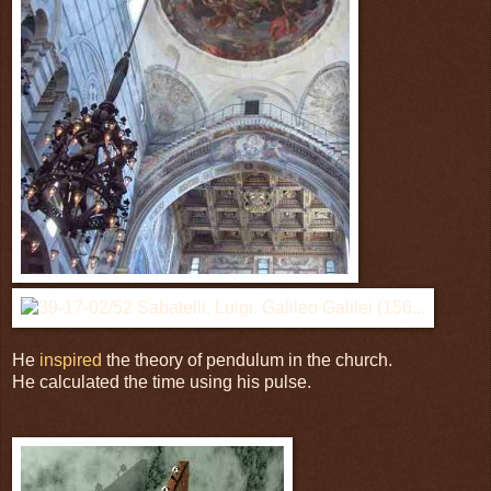
He
inspired
the theory of pendulum in the church.
He calculated the time using his pulse.