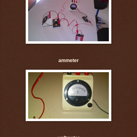
ammeter