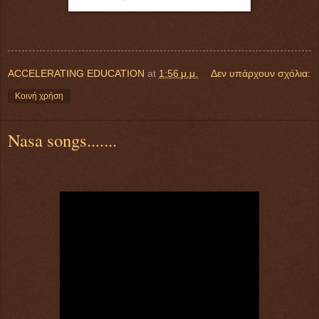
ACCELERATING EDUCATION
at
1:56 μ.μ.
Δεν υπάρχουν σχόλια:
Κοινή χρήση
Nasa songs.......