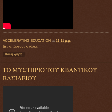
ACCELERATING EDUCATION
at
11:11 μ.μ.
Δεν υπάρχουν σχόλια:
Κοινή χρήση
ΤΟ ΜΥΣΤΗΡΙΟ ΤΟΥ ΚΒΑΝΤΙΚΟΥ
ΒΑΣΙΛΕΙΟΥ