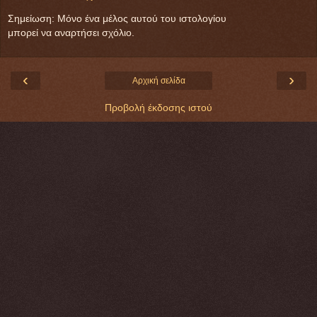
Σημείωση: Μόνο ένα μέλος αυτού του ιστολογίου
μπορεί να αναρτήσει σχόλιο.
‹
›
Αρχική σελίδα
Προβολή έκδοσης ιστού