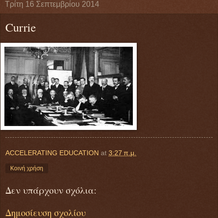
Τρίτη 16 Σεπτεμβρίου 2014
Currie
ACCELERATING EDUCATION
at
3:27 π.μ.
Κοινή χρήση
Δεν υπάρχουν σχόλια:
Δημοσίευση σχολίου