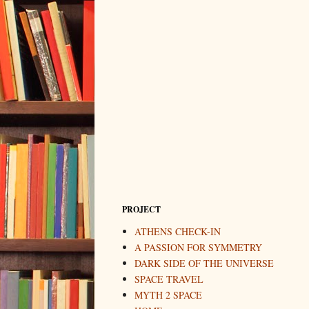
PROJECT
ATHENS CHECK-IN
A PASSION FOR SYMMETRY
DARK SIDE OF THE UNIVERSE
SPACE TRAVEL
MYTH 2 SPACE