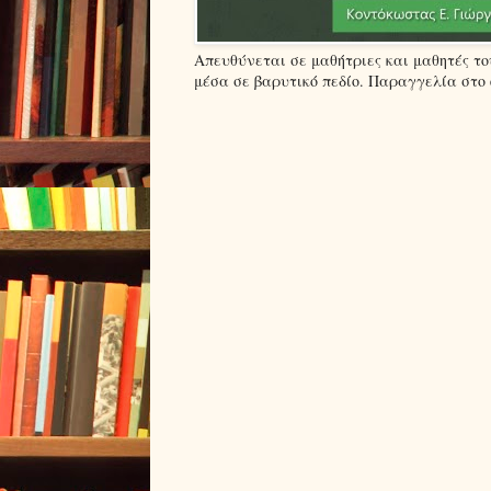
Απευθύνεται σε μαθήτριες και μαθητές τ
μέσα σε βαρυτικό πεδίο. Παραγγελία στο em