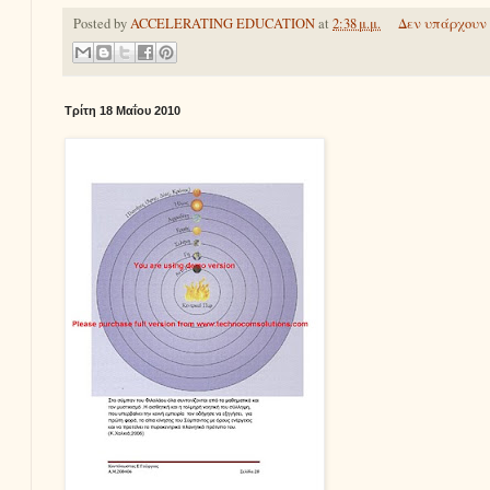
Posted by
ACCELERATING EDUCATION
at
2:38 μ.μ.
Δεν υπάρχουν 
Τρίτη 18 Μαΐου 2010