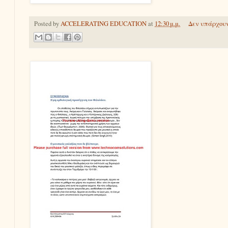
Posted by
ACCELERATING EDUCATION
at
12:30 μ.μ.
Δεν υπάρχουν