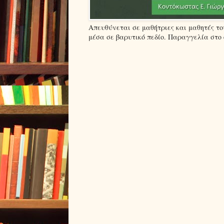
Απευθύνεται σε μαθήτριες και μαθητές τ
μέσα σε βαρυτικό πεδίο. Παραγγελία στο em