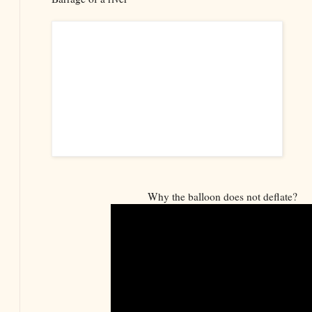
Why the balloon does not deflate?