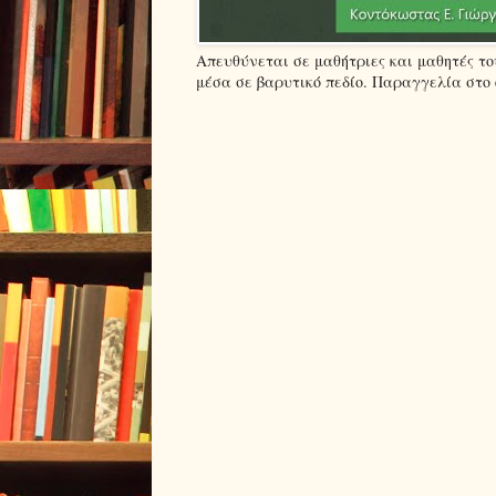
Απευθύνεται σε μαθήτριες και μαθητές τ
μέσα σε βαρυτικό πεδίο. Παραγγελία στο em