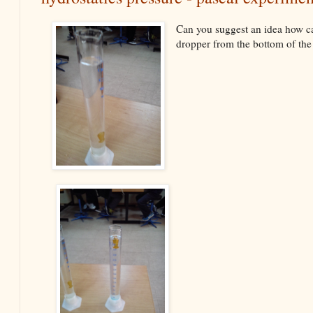
Can you suggest an idea how can
dropper from the bottom of the