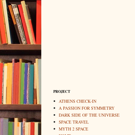
PROJECT
ATHENS CHECK-IN
A PASSION FOR SYMMETRY
DARK SIDE OF THE UNIVERSE
SPACE TRAVEL
MYTH 2 SPACE