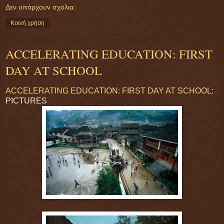
Δεν υπάρχουν σχόλια:
Κοινή χρήση
ACCELERATING EDUCATION: FIRST
DAY AT SCHOOL
ACCELERATING EDUCATION: FIRST DAY AT SCHOOL
:
PICTURES