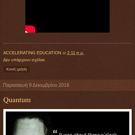
ACCELERATING EDUCATION
at
2:11 π.μ.
Δεν υπάρχουν σχόλια:
Κοινή χρήση
Παρασκευή 9 Δεκεμβρίου 2016
Quantum