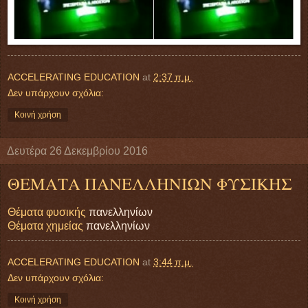
ACCELERATING EDUCATION
at
2:37 π.μ.
Δεν υπάρχουν σχόλια:
Κοινή χρήση
Δευτέρα 26 Δεκεμβρίου 2016
ΘΕΜΑΤΑ ΠΑΝΕΛΛΗΝΙΩΝ ΦΥΣΙΚΗΣ
Θέματα φυσικής
πανελληνίων
Θέματα χημείας
πανελληνίων
ACCELERATING EDUCATION
at
3:44 π.μ.
Δεν υπάρχουν σχόλια:
Κοινή χρήση