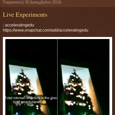
Παρασκευή 30 Δεκεμβρίου 2016
Live Experiments
: acceleratingedu
https://www.snapchat.com/add/acceleratingedu