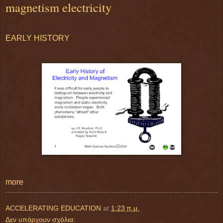
magnetism electricity
EARLY HISTORY
more
ACCELERATING EDUCATION
at
1:23 π.μ.
Δεν υπάρχουν σχόλια: