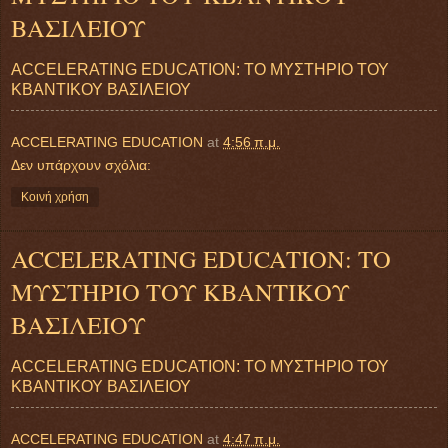
ΒΑΣΙΛΕΙΟΥ
ACCELERATING EDUCATION: ΤΟ ΜΥΣΤΗΡΙΟ ΤΟΥ
ΚΒΑΝΤΙΚΟΥ ΒΑΣΙΛΕΙΟΥ
ACCELERATING EDUCATION
at
4:56 π.μ.
Δεν υπάρχουν σχόλια:
Κοινή χρήση
ACCELERATING EDUCATION: ΤΟ
ΜΥΣΤΗΡΙΟ ΤΟΥ ΚΒΑΝΤΙΚΟΥ
ΒΑΣΙΛΕΙΟΥ
ACCELERATING EDUCATION: ΤΟ ΜΥΣΤΗΡΙΟ ΤΟΥ
ΚΒΑΝΤΙΚΟΥ ΒΑΣΙΛΕΙΟΥ
ACCELERATING EDUCATION
at
4:47 π.μ.