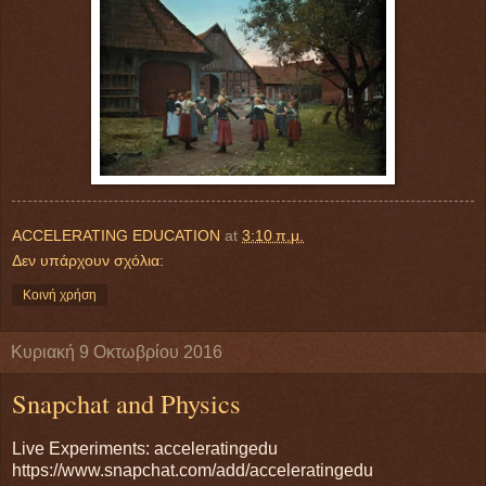
ACCELERATING EDUCATION
at
3:10 π.μ.
Δεν υπάρχουν σχόλια:
Κοινή χρήση
Κυριακή 9 Οκτωβρίου 2016
Snapchat and Physics
Live Experiments: acceleratingedu
https://www.snapchat.com/add/acceleratingedu