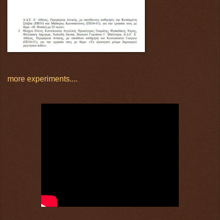
more experiments....