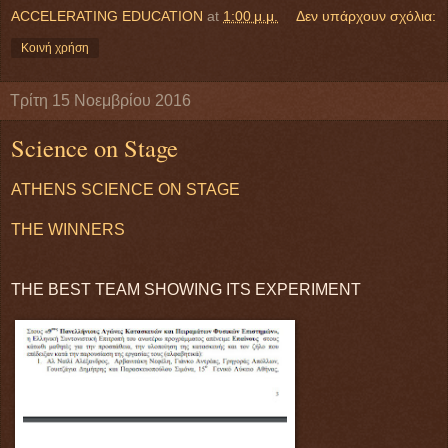
ACCELERATING EDUCATION
at
1:00 μ.μ.
Δεν υπάρχουν σχόλια:
Κοινή χρήση
Τρίτη 15 Νοεμβρίου 2016
Science on Stage
ATHENS SCIENCE ON STAGE
THE WINNERS
THE BEST TEAM SHOWING ITS EXPERIMENT