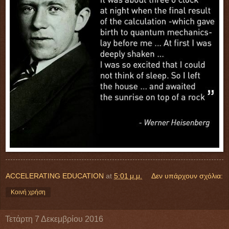
ACCELERATING EDUCATION
at
5:01 μ.μ.
Δεν υπάρχουν σχόλια:
Κοινή χρήση
Τετάρτη 7 Δεκεμβρίου 2016