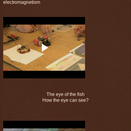
electromagnetism
The eye of the fish
How the eye can see?