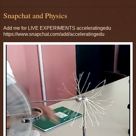
Snapchat and Physics
Add me for LIVE EXPERIMENTS acceleratingedu
https://www.snapchat.com/add/acceleratingedu