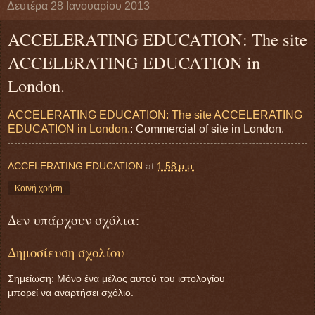
Δευτέρα 28 Ιανουαρίου 2013
ACCELERATING EDUCATION: The site
ACCELERATING EDUCATION in
London.
ACCELERATING EDUCATION: The site ACCELERATING
EDUCATION in London.
: Commercial of site in London.
ACCELERATING EDUCATION
at
1:58 μ.μ.
Κοινή χρήση
Δεν υπάρχουν σχόλια:
Δημοσίευση σχολίου
Σημείωση: Μόνο ένα μέλος αυτού του ιστολογίου
μπορεί να αναρτήσει σχόλιο.