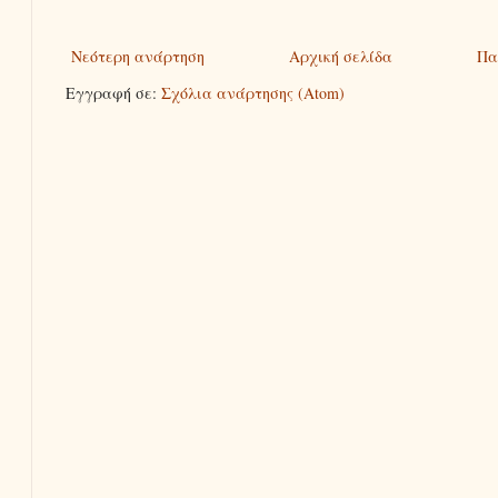
Νεότερη ανάρτηση
Αρχική σελίδα
Πα
Εγγραφή σε:
Σχόλια ανάρτησης (Atom)