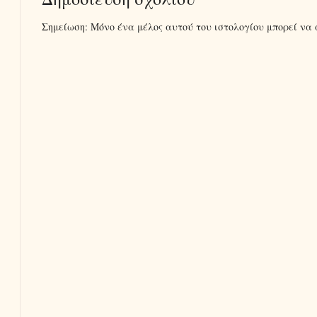
Σημείωση: Μόνο ένα μέλος αυτού του ιστολογίου μπορεί να 