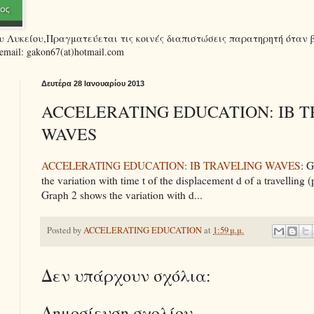
ου Λυκείου,Πραγματεύεται τις κοινές διαπιστώσεις παρατηρητή όταν 
ail: gakon67(at)hotmail.com
Δευτέρα 28 Ιανουαρίου 2013
ACCELERATING EDUCATION: IB 
WAVES
ACCELERATING EDUCATION: IB TRAVELING WAVES
: 
the variation with time t of the displacement d of a travelling 
Graph 2 shows the variation with d...
Posted by
ACCELERATING EDUCATION
at
1:59 μ.μ.
Δεν υπάρχουν σχόλια:
Δημοσίευση σχολίου