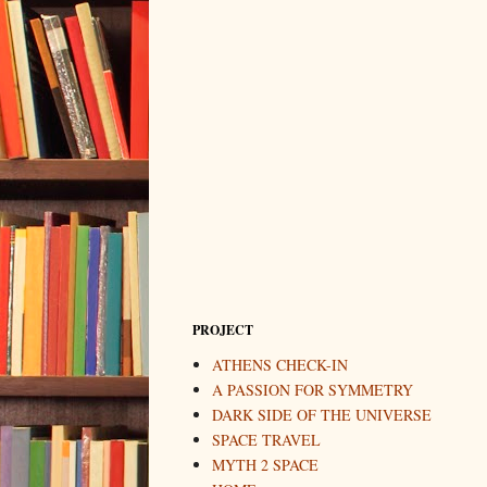
PROJECT
ATHENS CHECK-IN
A PASSION FOR SYMMETRY
DARK SIDE OF THE UNIVERSE
SPACE TRAVEL
MYTH 2 SPACE