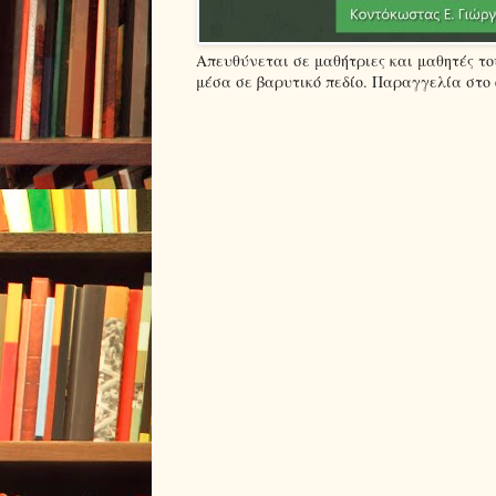
Απευθύνεται σε μαθήτριες και μαθητές τ
μέσα σε βαρυτικό πεδίο. Παραγγελία στο em