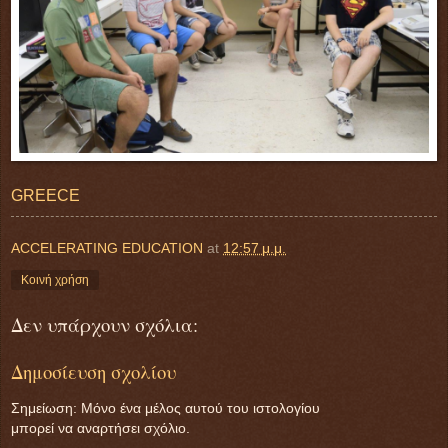
GREECE
ACCELERATING EDUCATION
at
12:57 μ.μ.
Κοινή χρήση
Δεν υπάρχουν σχόλια:
Δημοσίευση σχολίου
Σημείωση: Μόνο ένα μέλος αυτού του ιστολογίου
μπορεί να αναρτήσει σχόλιο.