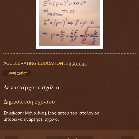
ACCELERATING EDUCATION
at
2:37 π.μ.
Κοινή χρήση
Δεν υπάρχουν σχόλια:
Δημοσίευση σχολίου
Σημείωση: Μόνο ένα μέλος αυτού του ιστολογίου
μπορεί να αναρτήσει σχόλιο.