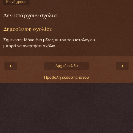
Κοινή χρήση
Δεν υπάρχουν σχόλια:
Δημοσίευση σχολίου
Σημείωση: Μόνο ένα μέλος αυτού του ιστολογίου
μπορεί να αναρτήσει σχόλιο.
‹
›
Αρχική σελίδα
Προβολή έκδοσης ιστού