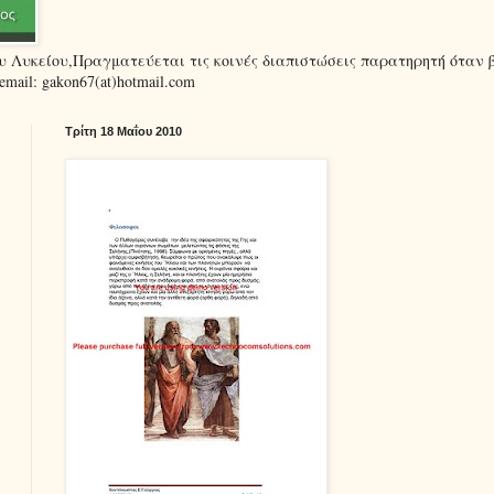
ου Λυκείου,Πραγματεύεται τις κοινές διαπιστώσεις παρατηρητή όταν 
ail: gakon67(at)hotmail.com
Τρίτη 18 Μαΐου 2010