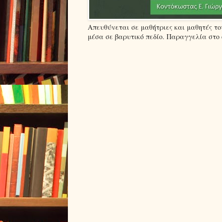
Απευθύνεται σε μαθήτριες και μαθητές τ
μέσα σε βαρυτικό πεδίο. Παραγγελία στο em