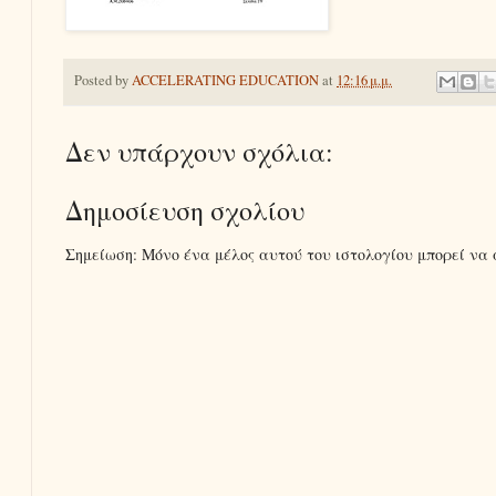
Posted by
ACCELERATING EDUCATION
at
12:16 μ.μ.
Δεν υπάρχουν σχόλια:
Δημοσίευση σχολίου
Σημείωση: Μόνο ένα μέλος αυτού του ιστολογίου μπορεί να 