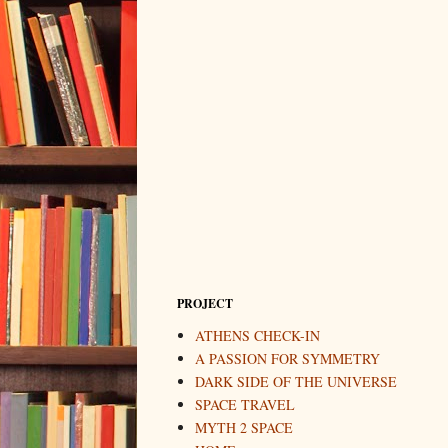
PROJECT
ATHENS CHECK-IN
A PASSION FOR SYMMETRY
DARK SIDE OF THE UNIVERSE
SPACE TRAVEL
MYTH 2 SPACE