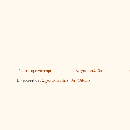
Νεότερη ανάρτηση
Αρχική σελίδα
Πα
Εγγραφή σε:
Σχόλια ανάρτησης (Atom)