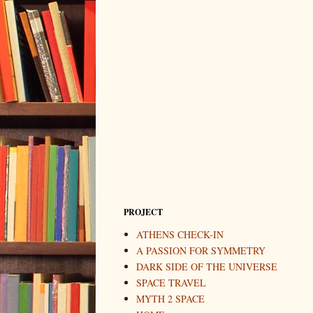
PROJECT
ATHENS CHECK-IN
A PASSION FOR SYMMETRY
DARK SIDE OF THE UNIVERSE
SPACE TRAVEL
MYTH 2 SPACE