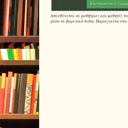
Απευθύνεται σε μαθήτριες και μαθητές τ
μέσα σε βαρυτικό πεδίο. Παραγγελία στο em