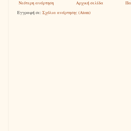
Νεότερη ανάρτηση
Αρχική σελίδα
Πα
Εγγραφή σε:
Σχόλια ανάρτησης (Atom)