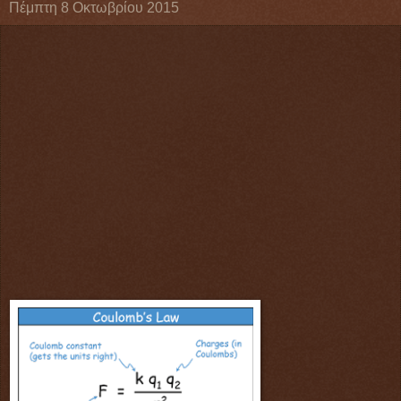
Πέμπτη 8 Οκτωβρίου 2015