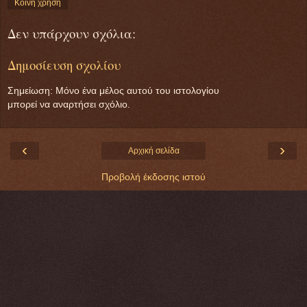
Κοινή χρήση
Δεν υπάρχουν σχόλια:
Δημοσίευση σχολίου
Σημείωση: Μόνο ένα μέλος αυτού του ιστολογίου
μπορεί να αναρτήσει σχόλιο.
‹
›
Αρχική σελίδα
Προβολή έκδοσης ιστού