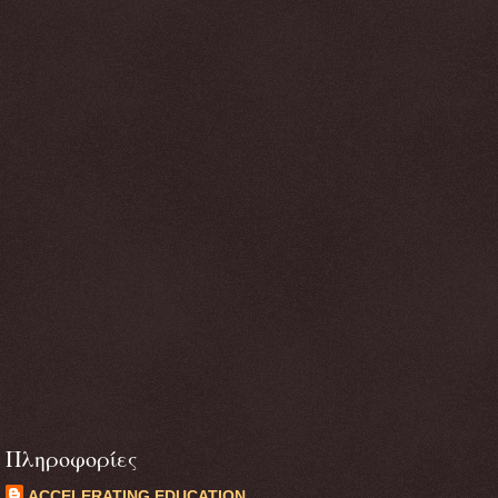
Πληροφορίες
ACCELERATING EDUCATION