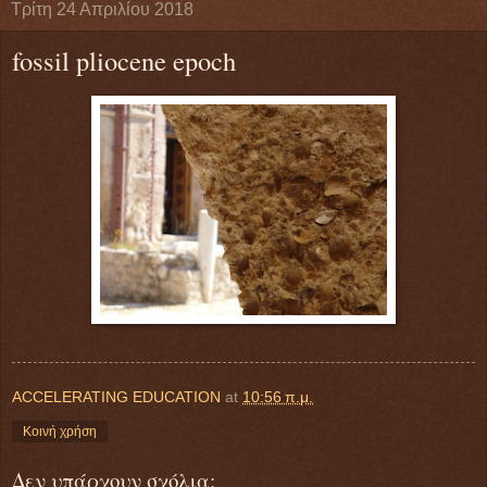
Τρίτη 24 Απριλίου 2018
fossil pliocene epoch
ACCELERATING EDUCATION
at
10:56 π.μ.
Κοινή χρήση
Δεν υπάρχουν σχόλια: