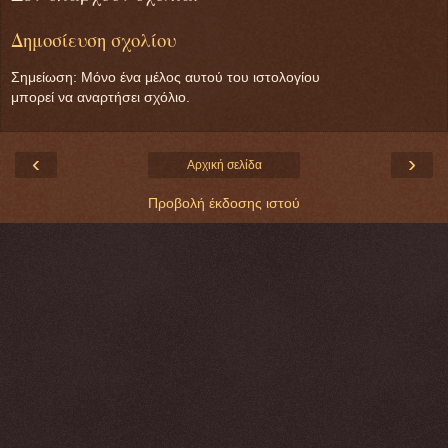
Δημοσίευση σχολίου
Σημείωση: Μόνο ένα μέλος αυτού του ιστολογίου
μπορεί να αναρτήσει σχόλιο.
‹
›
Αρχική σελίδα
Προβολή έκδοσης ιστού